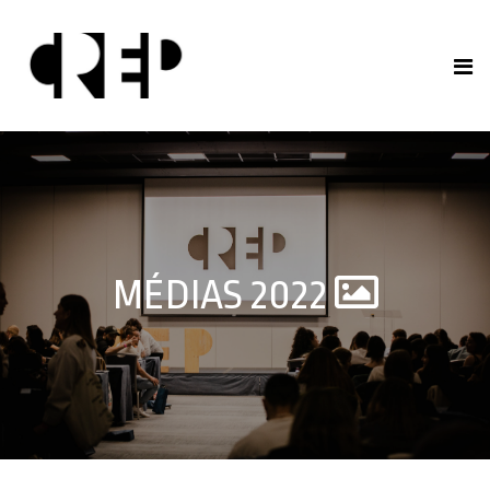
MÉDIAS 2022