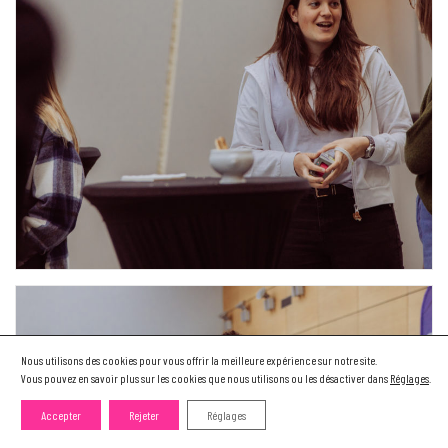
Nous utilisons des cookies pour vous offrir la meilleure expérience sur notre site.
Vous pouvez en savoir plus sur les cookies que nous utilisons ou les désactiver dans
Réglages
.
Accepter
Rejeter
Réglages